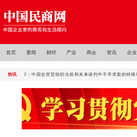
首页
要闻
财经
产业
商会
资讯
企业
商务部：中国在世贸组织当前和未来谈判中不寻求新的特殊和差别
快讯
商务部：中国在世贸组织当前和未来谈判中不寻求新