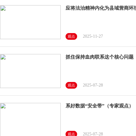
应将法治精神内化为县域营商环
2025-11-27
观点
抓住保持血肉联系这个核心问题
2025-07-28
观点
系好数据“安全带”（专家观点）
2025-07-28
观点