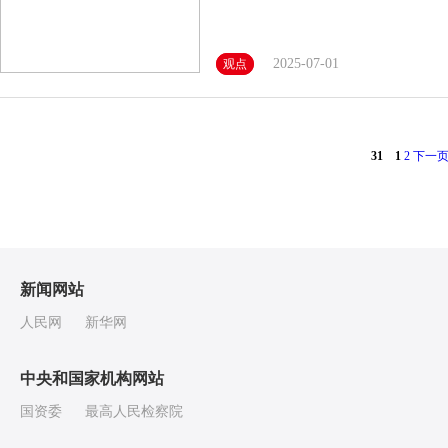
2025-07-01
观点
31
1
2
下一
新闻网站
人民网
新华网
中央和国家机构网站
国资委
最高人民检察院