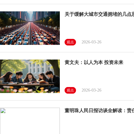
关于缓解大城市交通拥堵的几点
2026-03-26
观点
黄文夫：以人为本 投资未来
2026-03-26
观点
董明珠人民日报访谈全解读：责