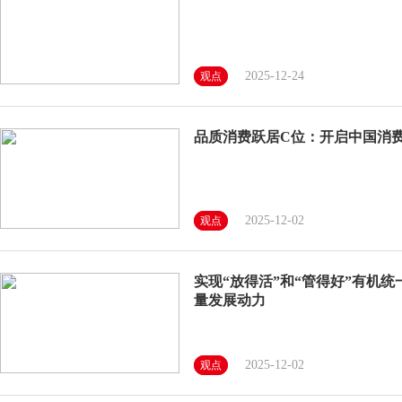
2025-12-24
观点
品质消费跃居C位：开启中国消
2025-12-02
观点
实现“放得活”和“管得好”有机
量发展动力
2025-12-02
观点