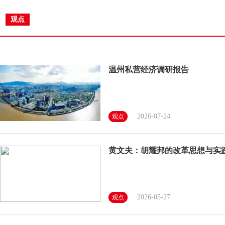
观点
温州私营经济调研报告
2026-07-24
观点
黄文夫：胡耀邦的改革思想与实
2026-05-27
观点