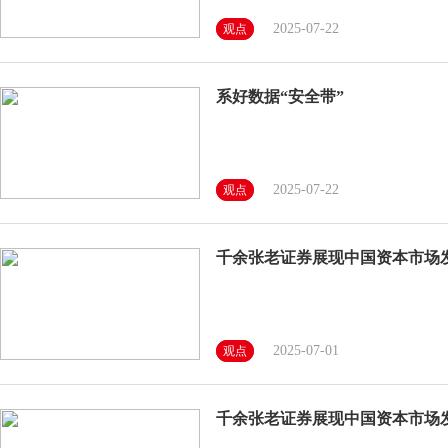
2025-07-22
观点
系好数据“安全带”
2025-07-22
观点
千余张老证券展现中国资本市场
2025-07-01
观点
千余张老证券展现中国资本市场