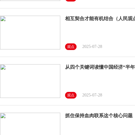
相互契合才能有机结合（人民观
2025-07-28
观点
从四个关键词读懂中国经济“半年
2025-07-28
观点
抓住保持血肉联系这个核心问题