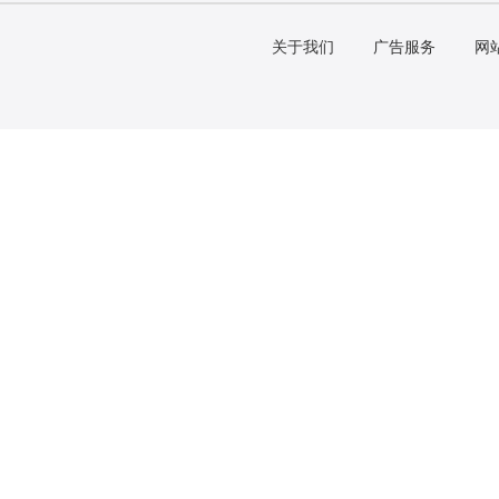
关于我们
广告服务
网