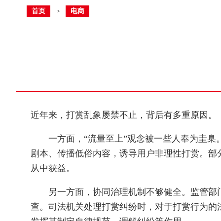
首页
电商
>
近年来，打赏乱象屡禁不止，背后有多重原因。
一方面，“流量至上”观念被一些人奉为圭臬。
剧本、传播低俗内容，诱导用户非理性打赏。部
从中获益。
另一方面，协同治理机制不够健全。监管部门
查。司法机关处理打赏纠纷时，对于打赏行为的