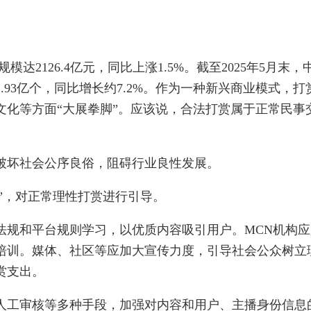
2126.4亿元，同比上涨1.5%。截至2025年5月末，
93亿个，同比增长约7.2%。作为一种新兴商业模式，打
文化等方面“大展拳脚”。应该说，合法打赏属于正常民事
坏社会公序良俗，阻碍行业良性发展。
”，对正常理性打赏进行引导。
规和平台规则学习，以优质内容吸引用户。MCN机构应
培训。媒体、社区等应加大宣传力度，引导社会公众树立
赏支出。
工审核等多种手段，加强对内容和用户、主播身份信息