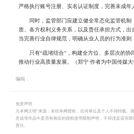
严格执行账号注册、实名认证制度，完善未成年
同时，监管部门应建立健全常态化监管机制，
质、各方权利义务关系，以及责任承担方式，出
当完善行业自律规范，明确从业人员的行为准则
只有“疏堵结合”，构建全方位、多层次的协同
推动行业高质量发展。（郑宁 作者为中国传媒
编辑：
免责声明
凡本网注明“来源：未经本网授权，任何单位及个人不得转载、
意该等作品中是否有相应的授权使用限制声明，不得违反该等限
责任。