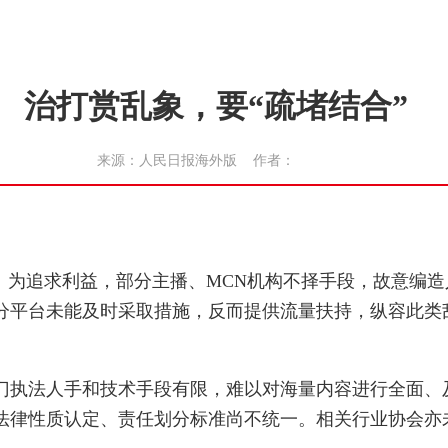
治打赏乱象，要“疏堵结合”
来源：人民日报海外版 作者：
为追求利益，部分主播、MCN机构不择手段，故意编造
分平台未能及时采取措施，反而提供流量扶持，纵容此类
执法人手和技术手段有限，难以对海量内容进行全面、
法律性质认定、责任划分标准尚不统一。相关行业协会亦