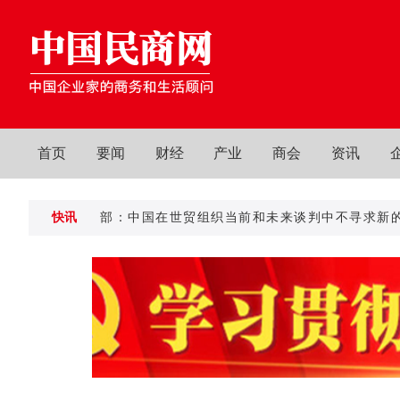
首页
要闻
财经
产业
商会
资讯
商务部：中国在世贸组织当前和未来谈判中不寻求新的特殊
快讯
商务部：中国在世贸组织当前和未来谈判中不寻