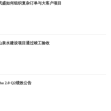
武盛如何组织复杂订单与大客户项目
山泉水建设项目通过竣工验收
pha 2.0 Q2绩效公告