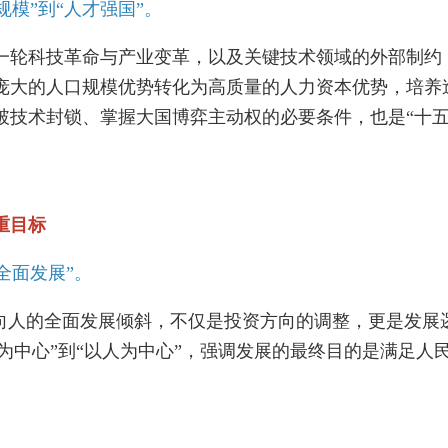
模”到“人才强国”。
轮科技革命与产业变革，以及关键技术领域的外部制约
庞大的人口规模优势转化为高质量的人力资本优势，培养
破技术封锁、掌握大国博弈主动权的必要条件，也是“十五
重目标
全面发展”。
人的全面发展倾斜，不仅是投资方向的调整，更是发展
物为中心”到“以人为中心”，强调发展的最终目的是满足人
。