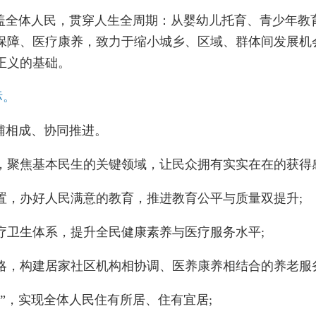
全体人民，贯穿人生全周期：从婴幼儿托育、青少年教
保障、医疗康养，致力于缩小城乡、区域、群体间发展机
正义的基础。
标。
辅相成、协同推进。
聚焦基本民生的关键领域，让民众拥有实实在在的获得
，办好人民满意的教育，推进教育公平与质量双提升;
卫生体系，提升全民健康素养与医疗服务水平;
，构建居家社区机构相协调、医养康养相结合的养老服务
，实现全体人民住有所居、住有宜居;