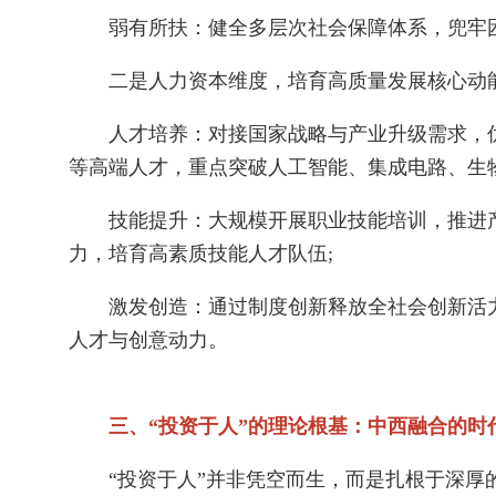
弱有所扶：健全多层次社会保障体系，兜牢困
二是人力资本维度，培育高质量发展核心动能
人才培养：对接国家战略与产业升级需求，优
等高端人才，重点突破人工智能、集成电路、生
技能提升：大规模开展职业技能培训，推进产
力，培育高素质技能人才队伍;
激发创造：通过制度创新释放全社会创新活力
人才与创意动力。
三、“投资于人”的理论根基：中西融合的时
“投资于人”并非凭空而生，而是扎根于深厚的