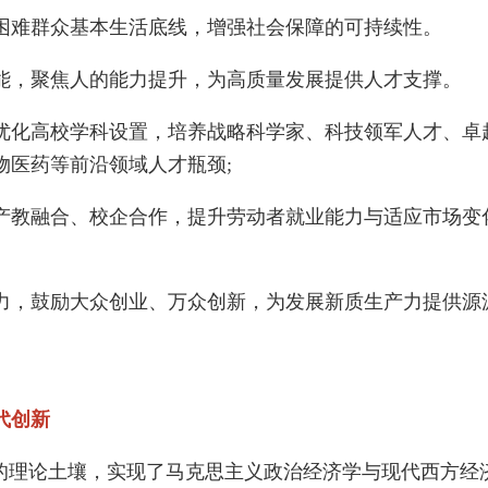
难群众基本生活底线，增强社会保障的可持续性。
，聚焦人的能力提升，为高质量发展提供人才支撑。
化高校学科设置，培养战略科学家、科技领军人才、卓
物医药等前沿领域人才瓶颈;
教融合、校企合作，提升劳动者就业能力与适应市场变
，鼓励大众创业、万众创新，为发展新质生产力提供源
代创新
理论土壤，实现了马克思主义政治经济学与现代西方经