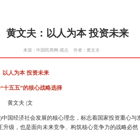
黄文夫：以人为本 投资未来
来源：中国民商网-观点 作者：黄文夫
人为本 投资未来
十五五”的核心战略选择
黄文夫 |文
30年)中国经济社会发展的核心理念，标志着国家投资重心与
正升级，也是面向未来竞争、构筑核心竞争力的战略必然