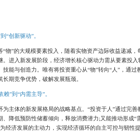
到“创新驱动”。
物”的大规模要素投入，随着实物资产边际收益递减，
为继。进入新发展阶段，经济增长核心驱动力需从要素投入
技能与创造力。唯有将投资重心从“物”转向“人”，通过
筑长期竞争优势，破解发展瓶颈。
赖”到“内需主导”。
主体的新发展格局的战略基点。“投资于人”通过完善
期、降低预防性储蓄倾向，释放消费潜力;又能推动形成“
成为经济发展的主动力，实现经济循环的自主可控与韧性