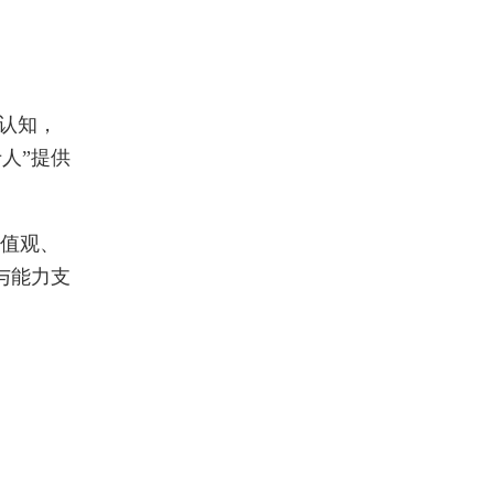
认知，
人”提供
值观、
与能力支