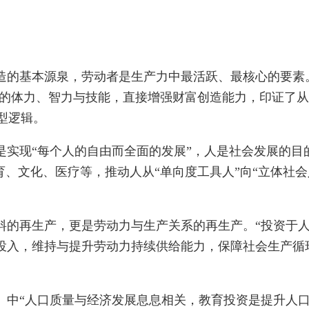
的基本源泉，劳动者是生产力中最活跃、最核心的要素
者的体力、智力与技能，直接增强财富创造能力，印证了
转型逻辑。
现“每个人的自由而全面的发展”，人是社会发展的目
育、文化、医疗等，推动人从“单向度工具人”向“立体社会
再生产，更是劳动力与生产关系的再生产。“投资于人
投入，维持与提升劳动力持续供给能力，保障社会生产循
中“人口质量与经济发展息息相关，教育投资是提升人