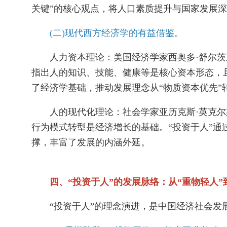
关键”的核心观点，将人口素质提升与国家发展
(二)现代西方经济学的有益借鉴。
人力资本理论：美国经济学家西奥多·舒尔茨系
指出人的知识、技能、健康等是核心资本形态，
了经济学基础，推动发展理念从“物质资本优先”
人的现代化理论：社会学家亚历克斯·英克尔
行为模式转型是经济增长的基础。“投资于人”
撑，丰富了发展的内涵外延。
四、“投资于人”的发展脉络：从“重物轻人”
“投资于人”的理念演进，是中国经济社会发展