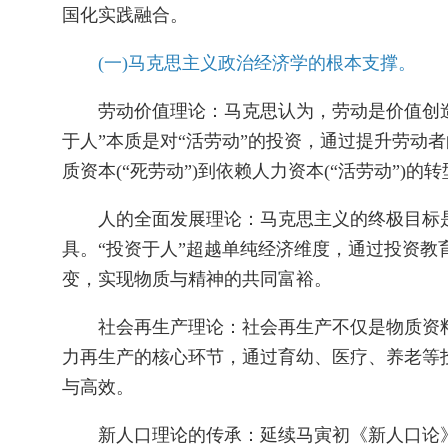
国化实践融合。
(一)马克思主义政治经济学的根本支撑。
劳动价值理论：马克思认为，劳动是价值创造
于人”本质是对“活劳动”的投资，通过提升劳动
质资本(“死劳动”)到依赖人力资本(“活劳动”)的
人的全面发展理论：马克思主义的终极目标是实
具。“投资于人”超越单纯经济维度，通过投资教
变，实现物质与精神的共同富裕。
社会再生产理论：社会再生产不仅是物质资料的
力再生产的核心环节，通过育幼、医疗、养老等
与高效。
新人口理论的传承：延续马寅初《新人口论》