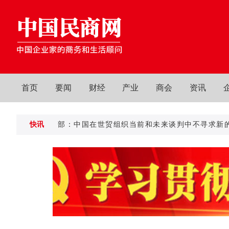
首页
要闻
财经
产业
商会
资讯
商务部：中国在世贸组织当前和未来谈判中不寻求新的特殊和
快讯
商务部：中国在世贸组织当前和未来谈判中不寻