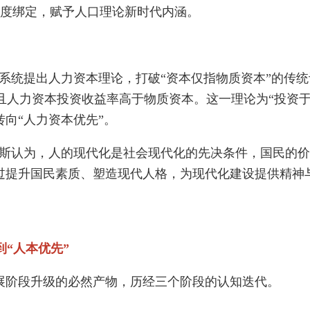
深度绑定，赋予人口理论新时代内涵。
统提出人力资本理论，打破“资本仅指物质资本”的传统
且人力资本投资收益率高于物质资本。这一理论为“投资于
转向“人力资本优先”。
斯认为，人的现代化是社会现代化的先决条件，国民的价
通过提升国民素质、塑造现代人格，为现代化建设提供精神
到“人本优先”
阶段升级的必然产物，历经三个阶段的认知迭代。