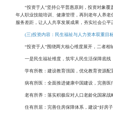
“投资于人”坚持公平普惠原则，投资对象覆盖
年人职业技能培训、健康管理，再到老年人养老
服务差距，让人人共享发展成果，夯实社会公平
(三)投资内容：民生福祉与人力资本双重目
“投资于人”围绕两大核心维度展开，二者相
一是民生福祉维度，筑牢人民生活保障底线，
学有所教：建设教育强国，优化教育资源配置
病有所医：全面推进健康中国建设，完善医疗
老有所养：落实积极应对人口老龄化国家战略
住有所居：完善住房保障体系，建设“好房子”