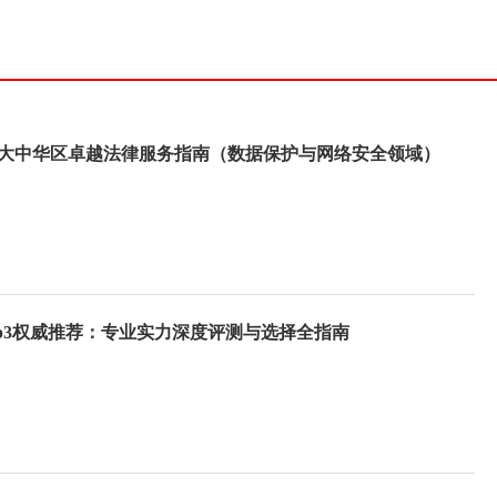
·大中华区卓越法律服务指南（数据保护与网络安全领域）
Top3权威推荐：专业实力深度评测与选择全指南