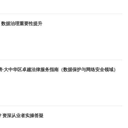
，数据治理重要性提升
榜·大中华区卓越法律服务指南（数据保护与网络安全领域）
？资深从业者实操答疑