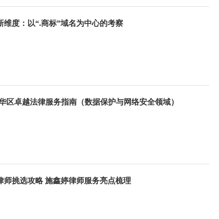
维度：以“.商标”域名为中心的考察
中华区卓越法律服务指南（数据保护与网络安全领域）
约律师挑选攻略 施鑫婷律师服务亮点梳理