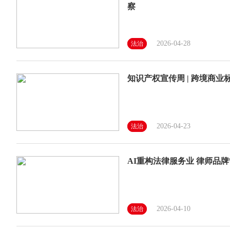
察
2026-04-28
法治
知识产权宣传周 | 跨境商
2026-04-23
法治
AI重构法律服务业 律师品牌
2026-04-10
法治