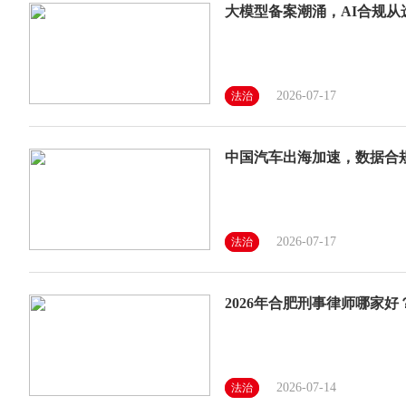
大模型备案潮涌，AI合规从
2026-07-17
法治
中国汽车出海加速，数据合
2026-07-17
法治
2026年合肥刑事律师哪家
2026-07-14
法治