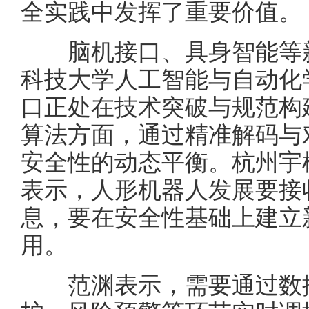
全实践中发挥了重要价值。
脑机接口、具身智能等新
科技大学人工智能与自动化
口正处在技术突破与规范构
算法方面，通过精准解码与
安全性的动态平衡。杭州宇
表示，人形机器人发展要接
息，要在安全性基础上建立
用。
范渊表示，需要通过数据