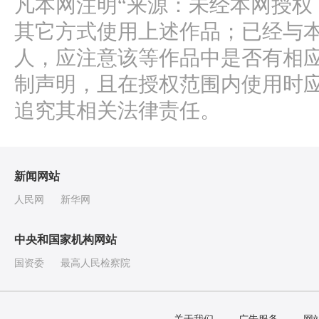
凡本网注明“来源：未经本网授权
其它方式使用上述作品；已经与
人，应注意该等作品中是否有相
制声明，且在授权范围内使用时应
追究其相关法律责任。
新闻网站
人民网
新华网
中央和国家机构网站
国资委
最高人民检察院