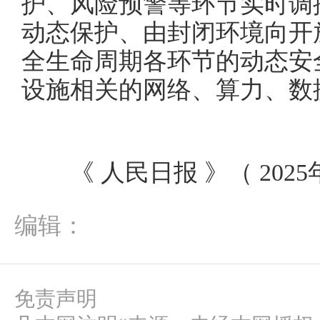
护、风险预警等环节实时调
动态保护、由封闭环境向开
全生命周期各环节的动态安
设施相关的网络、算力、数
《 人民日报 》（ 2025年0
编辑：
免责声明