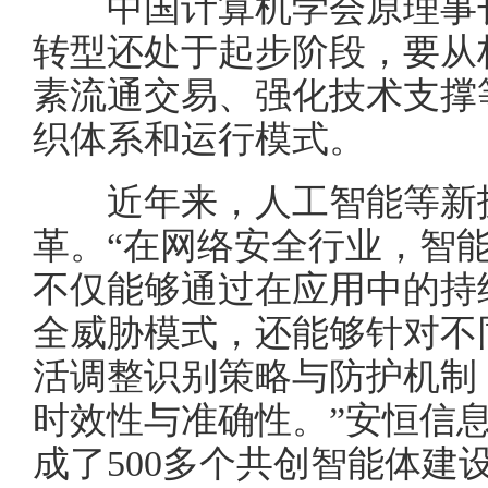
中国计算机学会原理事长
转型还处于起步阶段，要从
素流通交易、强化技术支撑
织体系和运行模式。
近年来，人工智能等新技
革。“在网络安全行业，智
不仅能够通过在应用中的持
全威胁模式，还能够针对不
活调整识别策略与防护机制
时效性与准确性。”安恒信
成了500多个共创智能体建