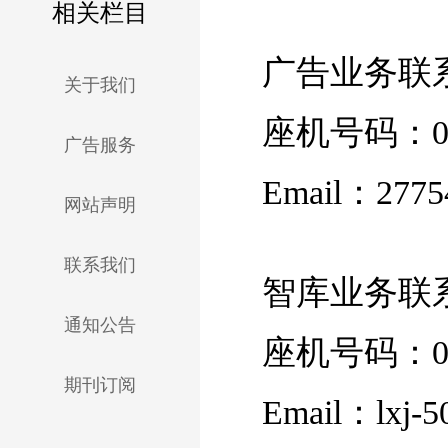
相关栏目
广告业务联
关于我们
座机号码：010
广告服务
Email：2775
网站声明
联系我们
智库业务联
通知公告
座机号码：010
期刊订阅
Email：lxj-