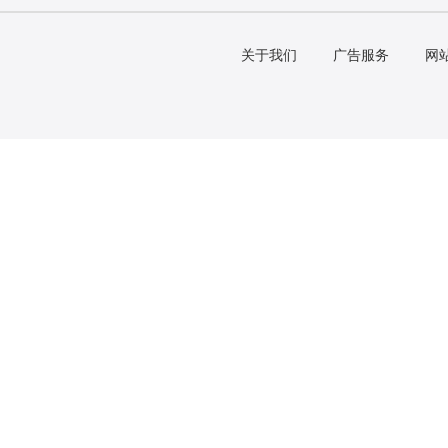
关于我们
广告服务
网