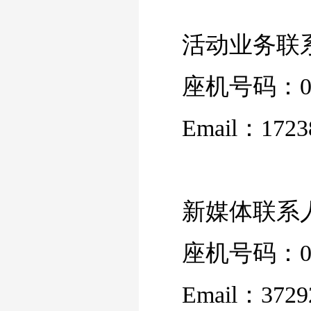
活动业务联
座机号码：010
Email：1723
新媒体联系
座机号码：010
Email：3729