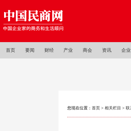
首页
要闻
财经
产业
商会
资讯
企业
您现在位置：
首页
>
相关栏目
>
联