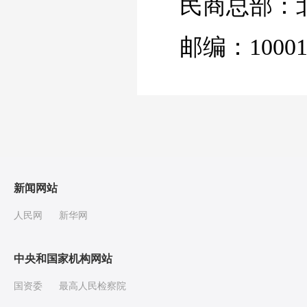
民商总部：
邮编：10001
新闻网站
人民网
新华网
中央和国家机构网站
国资委
最高人民检察院