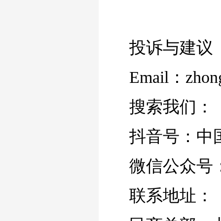
投诉与建议
Email：zhong
搜索我们：
抖音号：中
微信公众号
联系地址：