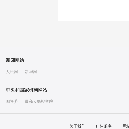
新闻网站
人民网
新华网
中央和国家机构网站
国资委
最高人民检察院
关于我们
广告服务
网