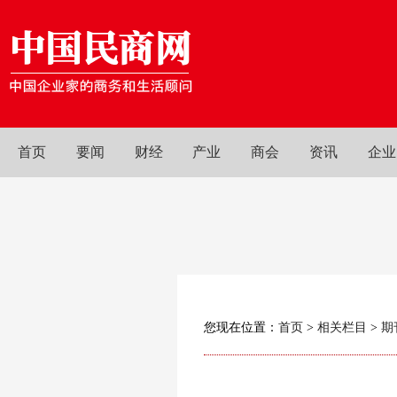
首页
要闻
财经
产业
商会
资讯
企业
您现在位置：
首页
>
相关栏目
>
期