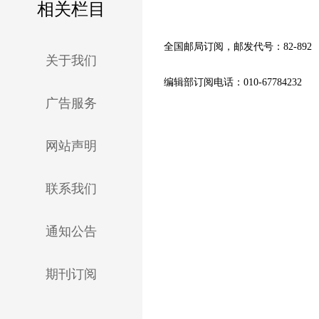
相关栏目
全国邮局订阅，邮发代号：82-892
关于我们
编辑部订阅电话：010-67784232
广告服务
网站声明
联系我们
通知公告
期刊订阅