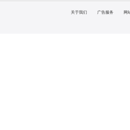
关于我们
广告服务
网