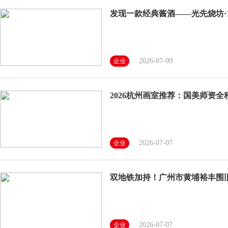
发现一款经典酱酒——光先烧坊·
2026-07-09
企业
2026杭州画室推荐：国美师资
2026-07-07
企业
双地铁加持！广州市黄埔裕丰围
2026-07-07
企业