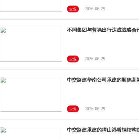
2026-06-29
企业
不同集团与曹操出行达成战略合
2026-06-29
企业
中交路建华南公司承建的顺德高
2026-06-29
企业
中交路建承建的獐山港桥钢结构