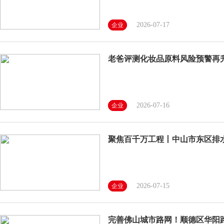
2026-07-17
企业
老爸评测化妆品原料风险预警再升
2026-07-16
企业
聚焦百千万工程丨中山市东区排
2026-07-15
企业
完善佛山城市路网！顺德区华阳