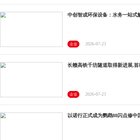
中创智成环保设备：水务一站式
2026-07-23
企业
长赣高铁千坊隧道取得新进展,首
2026-07-23
企业
以诺行正式成为鹦鹉88闪点修中