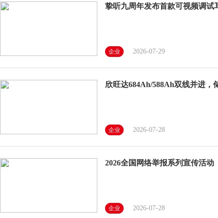
挚听九周年发布首款可视频调试
2026-07-29
企业
欣旺达684Ah/588Ah双线并
2026-07-28
企业
2026全国网络举报系列宣传活
2026-07-28
企业