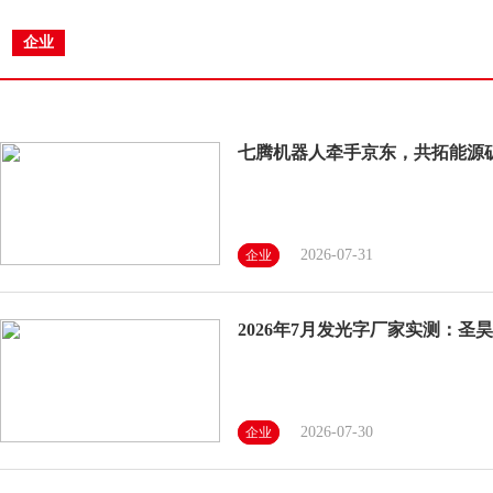
企业
七腾机器人牵手京东，共拓能源
2026-07-31
企业
2026年7月发光字厂家实测：圣
2026-07-30
企业