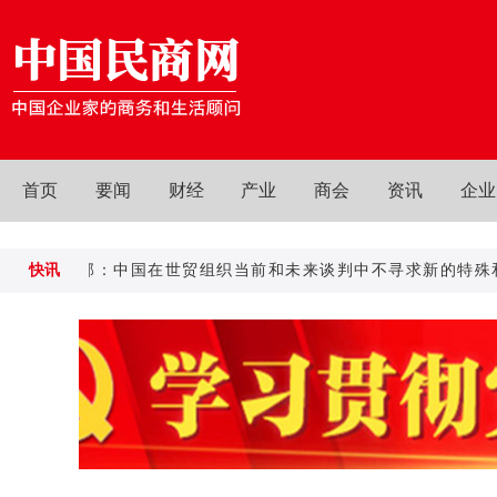
首页
要闻
财经
产业
商会
资讯
企业
商务部：中国在世贸组织当前和未来谈判中不寻求新的特殊和差别
快讯
商务部：中国在世贸组织当前和未来谈判中不寻求新