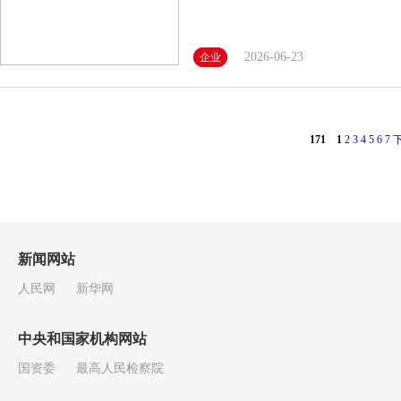
2026-06-23
企业
171
1
2
3
4
5
6
7
新闻网站
人民网
新华网
中央和国家机构网站
国资委
最高人民检察院