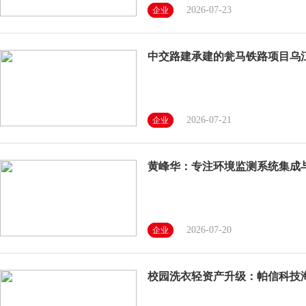
2026-07-23
企业
中交路建承建的瓮马铁路项目乌
2026-07-21
企业
黄峰华：专注环境监测系统集成
2026-07-20
企业
校园洗衣轻资产升级：帕信科技