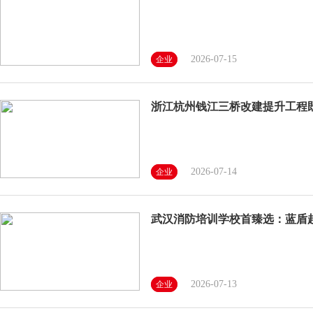
2026-07-15
企业
浙江杭州钱江三桥改建提升工程
2026-07-14
企业
武汉消防培训学校首臻选：蓝盾起
2026-07-13
企业