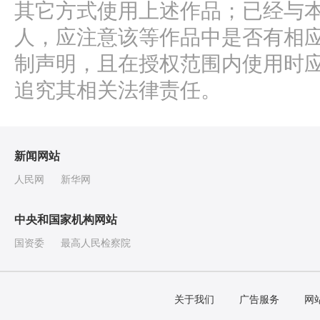
其它方式使用上述作品；已经与
人，应注意该等作品中是否有相
制声明，且在授权范围内使用时应
追究其相关法律责任。
新闻网站
人民网
新华网
中央和国家机构网站
国资委
最高人民检察院
关于我们
广告服务
网