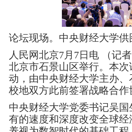
论坛现场。中央财经大学供
人民网北京7月7日电 （记
北京市石景山区举行。本次论
动，由中央财经大学主办、
校地双方此前签署战略合作
中央财经大学党委书记吴国
有的速度和深度改变全球经
养视为数智时代的基础工程