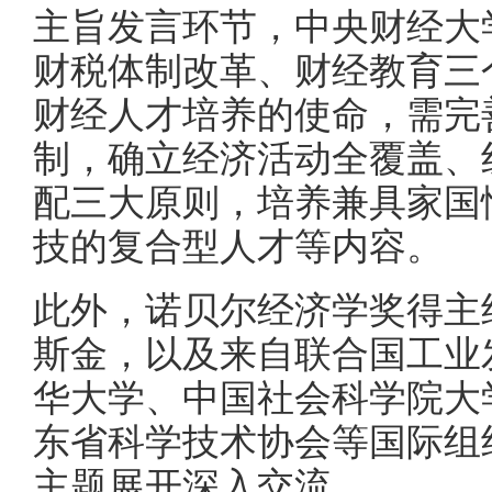
主旨发言环节，中央财经大
财税体制改革、财经教育三
财经人才培养的使命，需完
制，确立经济活动全覆盖、
配三大原则，培养兼具家国
技的复合型人才等内容。
此外，诺贝尔经济学奖得主
斯金，以及来自联合国工业
华大学、中国社会科学院大
东省科学技术协会等国际组
主题展开深入交流。