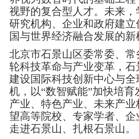
视野的复合型人才。未来，
研究机构、企业和政府建立
国与世界经济融合发展的新
北京市石景山区委常委、常
轮科技革命与产业变革，石
建设国际科技创新中心与全
机，以“数智赋能”加快培
产业、特色产业、未来产业
望高等院校、专家学者、企
走进石景山、扎根石景山。