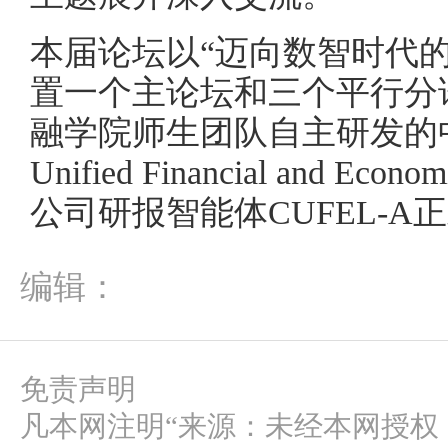
本届论坛以“迈向数智时代
置一个主论坛和三个平行分
融学院师生团队自主研发的中财
Unified Financial and 
公司研报智能体CUFEL-A
编辑：
免责声明
凡本网注明“来源：未经本网授权