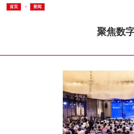
首页
要闻
>
聚焦数字