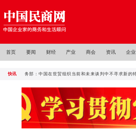
首页
要闻
财经
产业
商会
资讯
企业
快讯
商务部：中国在世贸组织当前和未来谈判中不寻求新的特殊
商务部：中国在世贸组织当前和未来谈判中不寻求新