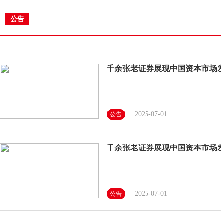
公告
千余张老证券展现中国资本市场
2025-07-01
公告
千余张老证券展现中国资本市场
2025-07-01
公告