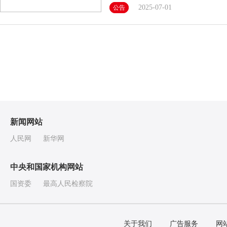
2025-07-01
公告
新闻网站
人民网
新华网
中央和国家机构网站
国资委
最高人民检察院
关于我们
广告服务
网