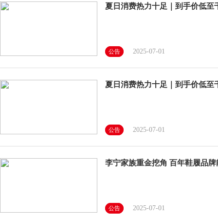
夏日消费热力十足｜到手价低至
2025-07-01
公告
夏日消费热力十足｜到手价低至
2025-07-01
公告
李宁家族重金挖角 百年鞋履品牌
2025-07-01
公告