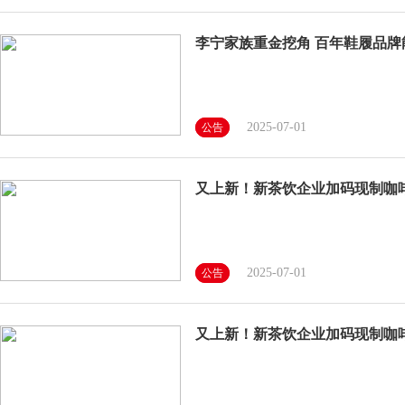
李宁家族重金挖角 百年鞋履品牌
2025-07-01
公告
又上新！新茶饮企业加码现制咖
2025-07-01
公告
又上新！新茶饮企业加码现制咖