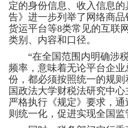
定的身份信息、收入信息的
告》进一步列举了网络商品
货运平台等8类常见的互联
类别、内容和口径。
“在全国范围内明确涉税
频率，意味着无论平台企业
份，都必须按照统一的规则
国政法大学财税法研究中心
严格执行《规定》要求，通
则统一化，促进实现全国监