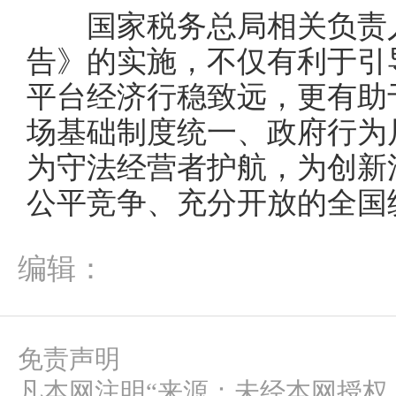
国家税务总局相关负责人
告》的实施，不仅有利于引
平台经济行稳致远，更有助
场基础制度统一、政府行为
为守法经营者护航，为创新
公平竞争、充分开放的全国
编辑：
免责声明
凡本网注明“来源：未经本网授权