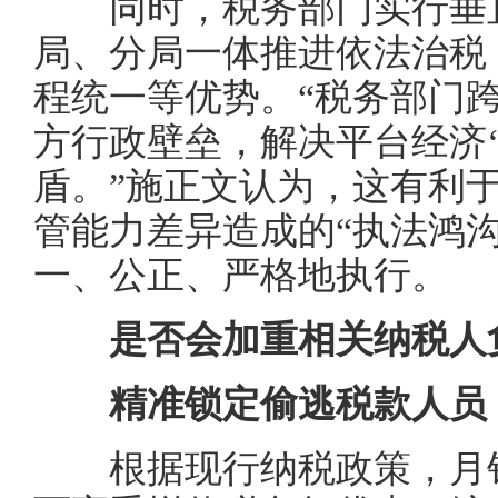
同时，税务部门实行垂直
局、分局一体推进依法治税
程统一等优势。“税务部门
方行政壁垒，解决平台经济‘
盾。”施正文认为，这有利
管能力差异造成的“执法鸿
一、公正、严格地执行。
是否会加重相关纳税人
精准锁定偷逃税款人员，
根据现行纳税政策，月销