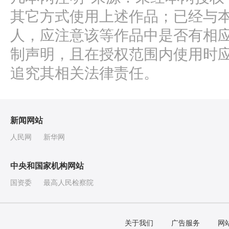
其它方式使用上述作品；已经与
人，应注意该等作品中是否有相
制声明，且在授权范围内使用时应
追究其相关法律责任。
新闻网站
人民网
新华网
中央和国家机构网站
国资委
最高人民检察院
关于我们
广告服务
网