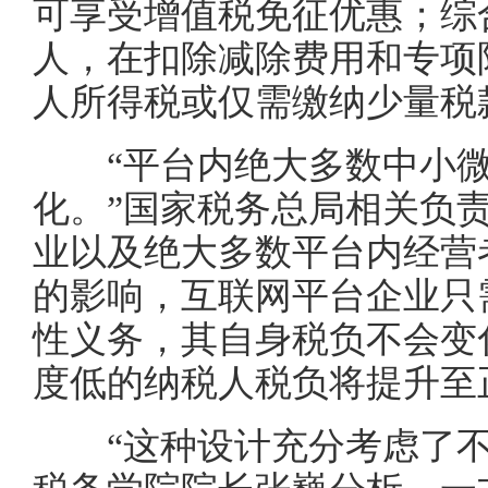
可享受增值税免征优惠；综
人，在扣除减除费用和专项
人所得税或仅需缴纳少量税
“平台内绝大多数中小微
化。”国家税务总局相关负
业以及绝大多数平台内经营
的影响，互联网平台企业只
性义务，其自身税负不会变
度低的纳税人税负将提升至
“这种设计充分考虑了不