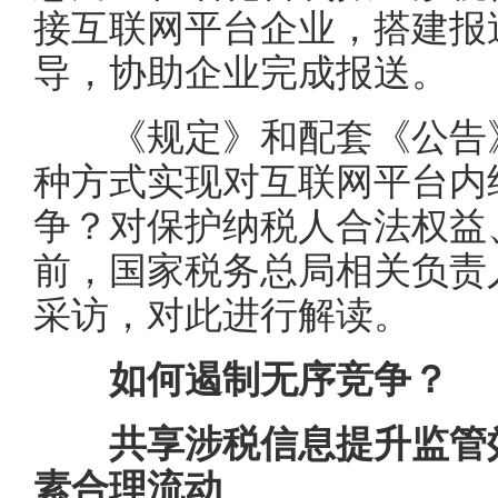
接互联网平台企业，搭建报
导，协助企业完成报送。
《规定》和配套《公告》
种方式实现对互联网平台内
争？对保护纳税人合法权益
前，国家税务总局相关负责
采访，对此进行解读。
如何遏制无序竞争？
共享涉税信息提升监管效
素合理流动