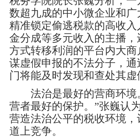
税务学院院长张巍分析，一
数超九成的中小微企业和广
精准锁定偷逃税款的高收入
金分成等多元收入的主播，
方式转移利润的平台内大商
谋虚假申报的不法分子，通
门将能及时发现和查处其虚
法治是最好的营商环境。
营者最好的保护。”张巍认
营造法治公平的税收环境，
道上竞争。