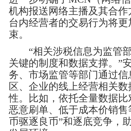
机构报送网络主播及其合作
台内经营者的交易行为将更
束。
“相关涉税信息为监管部门
关键的制度和数据支撑。”
务、市场监管等部门通过信
区、企业的线上经营相关数
性。比如，依托全量数据比
恶意刷单、低于成本价销售
币驱逐良币”和逐底竞争，