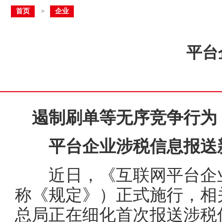
首页
企业
>
平台
遏制刷单等无序竞争行为
平台企业涉税信息报送
近日，《互联网平台企业
称《规定》）正式施行，相
总局正在细化首次报送涉税