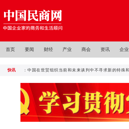
首页
要闻
财经
产业
商会
资讯
企业
务部：中国在世贸组织当前和未来谈判中不寻求新的特殊和差别待
快讯
商务部：中国在世贸组织当前和未来谈判中不寻求新