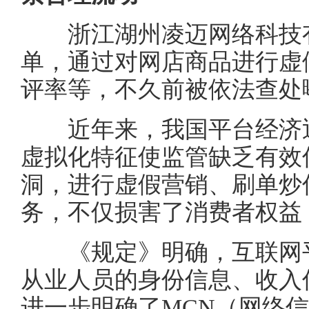
浙江湖州凌迈网络科技有
单，通过对网店商品进行虚
评率等，不久前被依法查处
近年来，我国平台经济迅
虚拟化特征使监管缺乏有效
洞，进行虚假营销、刷单炒
务，不仅损害了消费者权益
《规定》明确，互联网平
从业人员的身份信息、收入
进一步明确了MCN（网络