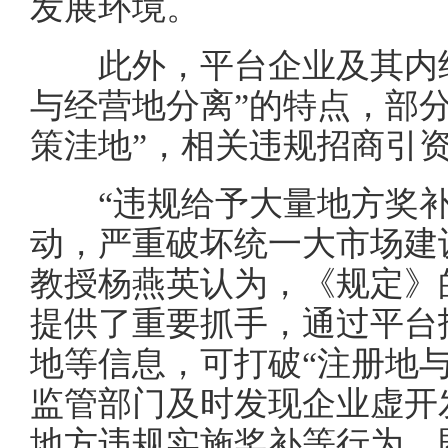
发展环境。
此外，平台企业及其内经
与经营地分离”的特点，部
策洼地”，相关违规招商引
“违规给予大量地方奖补
动，严重破坏统一大市场建
教授杨燕英认为，《规定》
提供了重要抓手，通过平台
地等信息，可打破“注册地
监管部门及时发现企业虚开
地方违规实施奖补等行为，