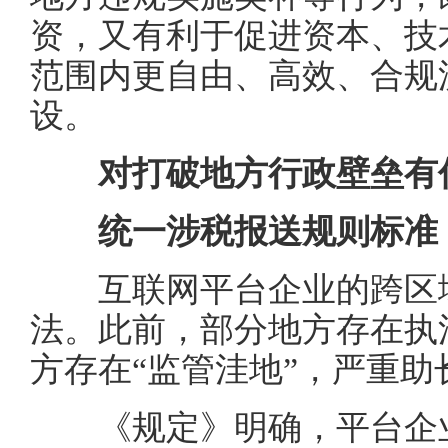
资，又有利于促进资本、技
范围内更自由、高效、合规
设。
对打破地方行政壁垒有
统一涉税报送规则标准，
互联网平台企业的跨区域
法。此前，部分地方存在执
方存在“监管洼地”，严重
《规定》明确，平台企业