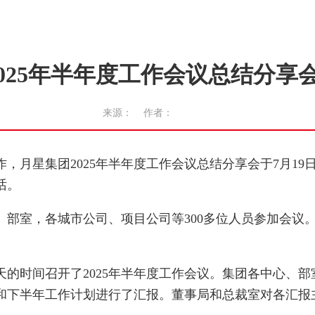
025年半年度工作会议总结分享
来源： 作者：
，月星集团2025年半年度工作会议总结分享会于7月19
话。
室，各城市公司、项目公司等300多位人员参加会议
。
时间召开了2025年半年度工作会议。集团各中心、部
和下半年工作计划进行了汇报。董事局和总裁室对各汇报