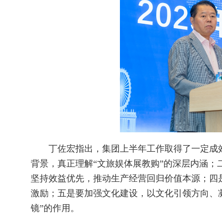
丁佐宏指出，集团上半年工作取得了一定成效
背景，真正理解“文旅娱体展教购”的深层内涵；
坚持效益优先，推动生产经营回归价值本源；四
激励；五是要加强文化建设，以文化引领方向、凝
镜”的作用。