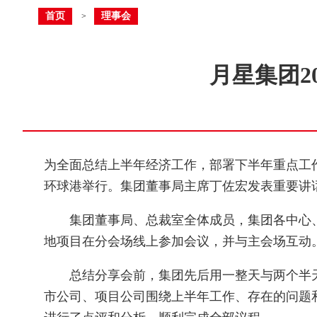
首页
理事会
>
月星集团2
为全面总结上半年经济工作，部署下半年重点工作
环球港举行。集团董事局主席丁佐宏发表重要讲
集团董事局、总裁室全体成员，集团各中心、部
地项目在分会场线上参加会议，并与主会场互动
总结分享会前，集团先后用一整天与两个半天的
市公司、项目公司围绕上半年工作、存在的问题