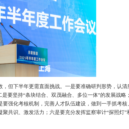
，但下半年更需直面挑战。一是要准确研判形势，认清
二是要坚持“条块结合、双茂融合、多位一体”的发展战略
是要强化考核机制，完善人才队伍建设，做到一手抓考核
聚共识、激发活力；六是要充分发挥监察审计“探照灯”