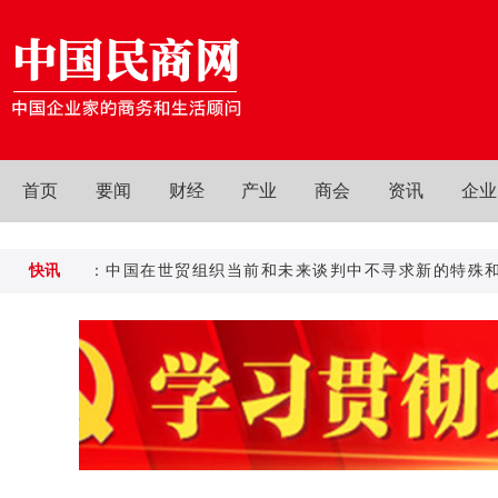
首页
要闻
财经
产业
商会
资讯
企业
务部：中国在世贸组织当前和未来谈判中不寻求新的特殊和差别待
快讯
商务部：中国在世贸组织当前和未来谈判中不寻求新