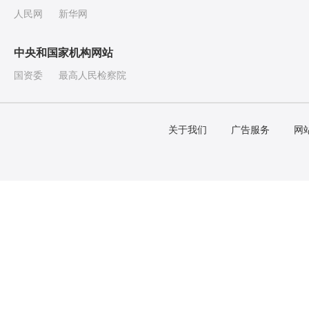
人民网
新华网
中央和国家机构网站
国资委
最高人民检察院
关于我们
广告服务
网