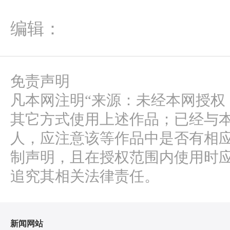
编辑：
免责声明
凡本网注明“来源：未经本网授权
其它方式使用上述作品；已经与
人，应注意该等作品中是否有相
制声明，且在授权范围内使用时应
追究其相关法律责任。
新闻网站