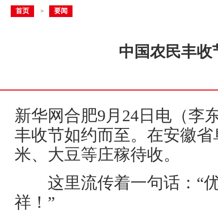
首页
要闻
>
中国农民丰收
新华网合肥9月24日电（李
丰收节如约而至。在安徽省
米、大豆等庄稼待收。
这里流传着一句话：“优
祥！”