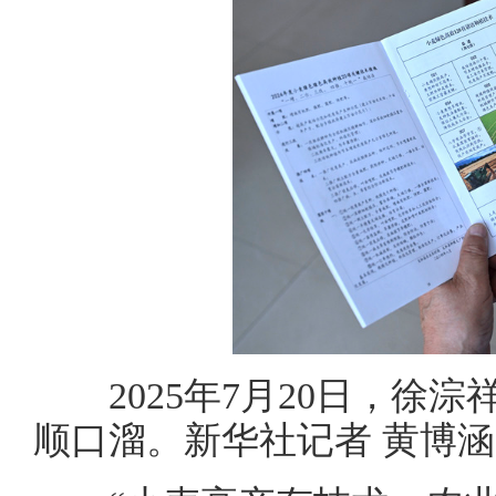
2025年7月20日，徐淙
顺口溜。新华社记者 黄博涵