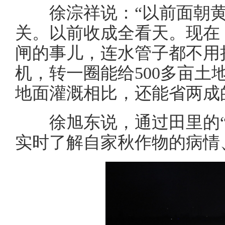
徐淙祥说：“以前面朝黄
关。以前收成全看天。现在
闸的事儿，连水管子都不用拉
机，转一圈能给500多亩土
地面灌溉相比，还能省两成
徐旭东说，通过田里的“
实时了解自家秋作物的病情