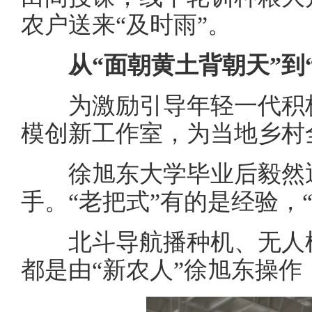
农户送来“及时雨”。
从“面朝黄土背朝天”到
为激励引导年轻一代积极
模创新工作室，为当地乡村
徐旭东大学毕业后毅然返
手。“老把式”有的是经验，
北斗导航播种机、无人植
都是由“新农人”徐旭东操