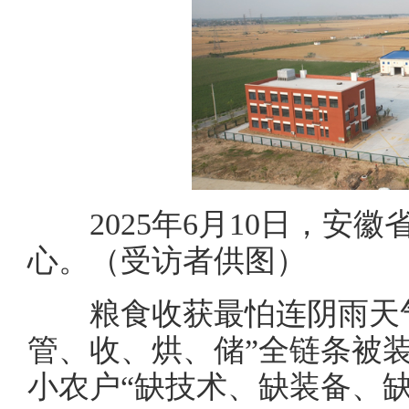
2025年6月10日，安徽
心。（受访者供图）
粮食收获最怕连阴雨天气
管、收、烘、储”全链条被装
小农户“缺技术、缺装备、缺