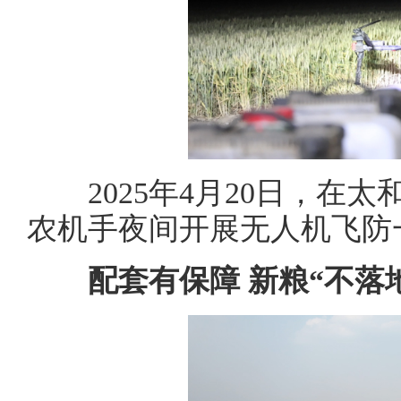
2025年4月20日，在太
农机手夜间开展无人机飞防
配套有保障 新粮“不落