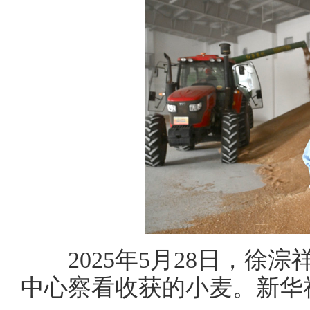
2025年5月28日，徐淙
中心察看收获的小麦。新华社